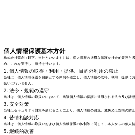
個人情報保護基本方針
株式会社森創（以下、当社といいます）は、個人情報の適切な保護を社会的責務と
め、これを実行し、維持を行います。
1. 個人情報の取得・利用・提供、目的外利用の禁止
当社は、個人情報保護を目的とする体制を確立し、個人情報の取得、利用、提供に
扱いは行いません。
2. 法令・規範の遵守
当社は、個人情報の取扱いにおいて、当該個人情報の保護に適用される法令及び諸
3. 安全対策
当社はセキュリティ対策を講じることにより、個人情報の漏洩、滅失又は毀損の防
4. 苦情相談対応
当社は、個人情報の取扱いおよび個人情報保護の体制等に関して、本人からの個人
5. 継続的改善