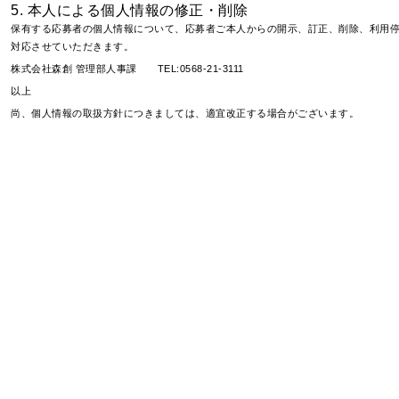
5. 本人による個人情報の修正・削除
保有する応募者の個人情報について、応募者ご本人からの開示、訂正、削除、利用
対応させていただきます。
株式会社森創 管理部人事課 TEL:0568-21-3111
以上
尚、個人情報の取扱方針につきましては、適宜改正する場合がございます。